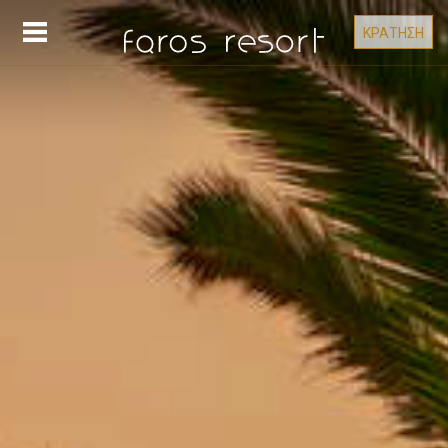
ΚΡΑΤΗΣΗ